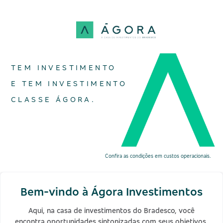
TEM INVESTIMENTO
E TEM INVESTIMENTO
CLASSE ÁGORA.
Confira as condições em custos operacionais.
Bem-vindo à Ágora Investimentos
Aqui, na casa de investimentos do Bradesco, você
encontra oportunidades sintonizadas com seus objetivos,